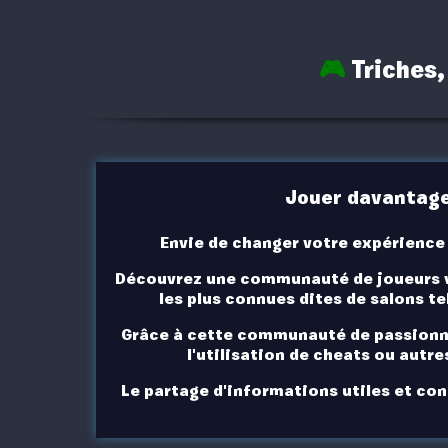
🎮
Triches,
Jouer davantage 
Envie de changer votre expérience 
Découvrez
une communauté de joueurs vi
les plus connues dites de salons te
Grâce à cette communauté de passionnés
l'utilisation de cheats ou autr
Le partage d'informations utiles et con