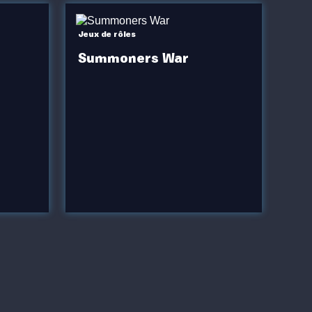
Jeux de rôles
Summoners War