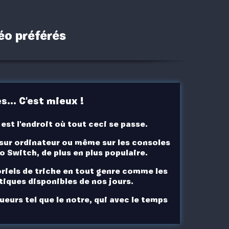
éo préférés
... C'est mieux !
st l'endroit où tout ceci se passe.
 sur ordinateur ou même sur les consoles
o Switch
, de plus en plus populaire.
riels de triche en tout genre comme les
tiques disponibles de nos jours.
eurs tel que le notre
, qui avec le temps